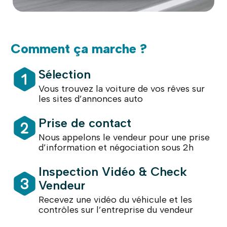
Comment ça marche ?
Sélection
Vous trouvez la voiture de vos rêves sur
les sites d’annonces auto
Prise de contact
Nous appelons le vendeur pour une prise
d’information et négociation sous 2h
Inspection Vidéo & Check
Vendeur
Recevez une vidéo du véhicule et les
contrôles sur l’entreprise du vendeur