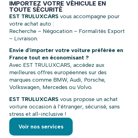
IMPORTEZ VOTRE VÉHICULE EN
TOUTE SÉCURITÉ
EST TRULUXCARS
vous accompagne pour
votre achat auto :
Recherche – Négocation – Formalités Export
– Livraison.
Envie d’importer votre voiture préférée en
France tout en économisant ?
Avec EST TRULUXCARS, accédez aux
meilleures offres européennes sur des
marques comme BMW, Audi, Porsche,
Volkswagen, Mercedes ou Volvo.
EST TRULUXCARS
vous propose un achat
voiture occasion à l’étranger, sécurisé, sans
stress et all-inclusive !
Voir nos services