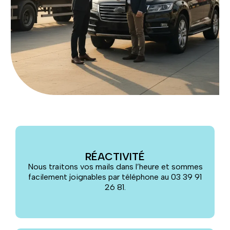
RÉACTIVITÉ
Nous traitons vos mails dans l’heure et sommes
facilement joignables par téléphone au 03 39 91
26 81.