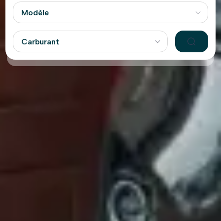
Modèle
Carburant