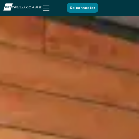
Se connecter