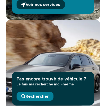
Voir nos services
Pas encore trouvé de véhicule ?
Je fais ma recherche moi-même
Rechercher