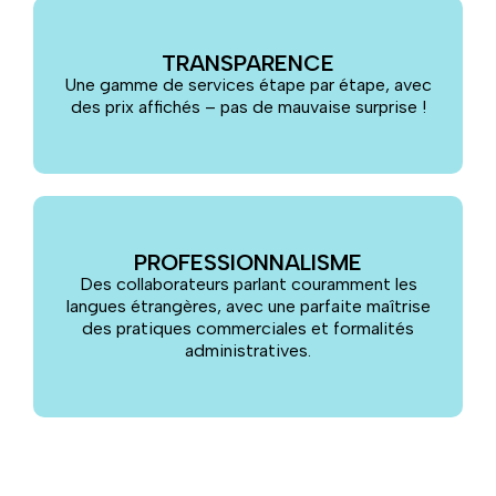
TRANSPARENCE
Une gamme de services étape par étape, avec
des prix affichés – pas de mauvaise surprise !
PROFESSIONNALISME
Des collaborateurs parlant couramment les
langues étrangères, avec une parfaite maîtrise
des pratiques commerciales et formalités
administratives.