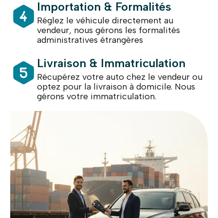
Importation & Formalités
Réglez le véhicule directement au
vendeur, nous gérons les formalités
administratives étrangères
Livraison & Immatriculation
Récupérez votre auto chez le vendeur ou
optez pour la livraison à domicile. Nous
gérons votre immatriculation.