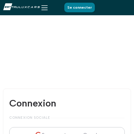
Se connecter
Connexion
CONNEXION SOCIALE